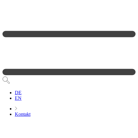
DE
EN
Kontakt