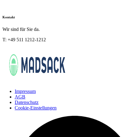
Kontakt
Wir sind für Sie da.
T: +49 511 1212-1212
Impressum
AGB
Datenschutz
Cookie-Einstellungen