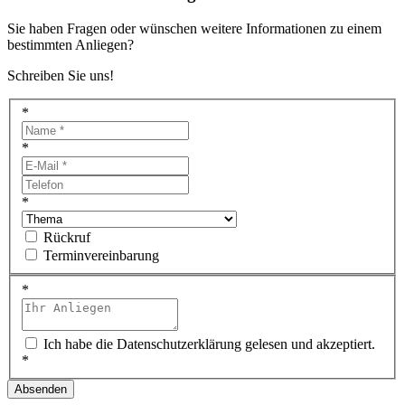
Sie haben Fragen oder wünschen weitere Informationen zu einem
bestimmten Anliegen?
Schreiben Sie uns!
*
*
*
Rückruf
Terminvereinbarung
*
Ich habe die Datenschutzerklärung gelesen und akzeptiert.
*
Absenden