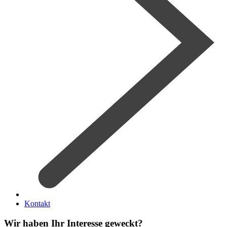
Kontakt
Wir haben Ihr Interesse geweckt?