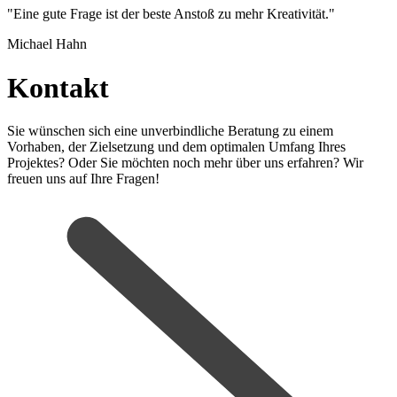
"Eine gute Frage ist der beste Anstoß zu mehr Kreativität."
Michael Hahn
Kontakt
Sie wünschen sich eine unverbindliche Beratung zu einem
Vorhaben, der Zielsetzung und dem optimalen Umfang Ihres
Projektes? Oder Sie möchten noch mehr über uns erfahren? Wir
freuen uns auf Ihre Fragen!